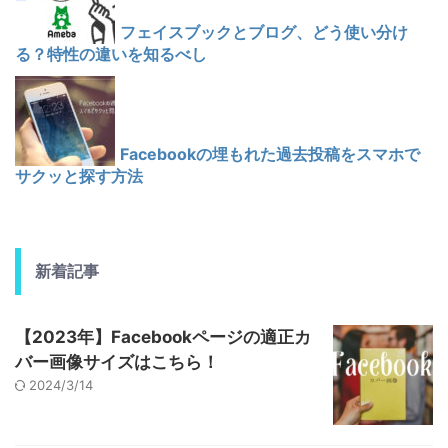
フェイスブックとブログ、どう使い分け
る？特性の違いを知るべし
Facebookの埋もれた過去投稿をスマホで
サクッと探す方法
新着記事
【2023年】Facebookページの適正カ
バー画像サイズはこちら！
2024/3/14