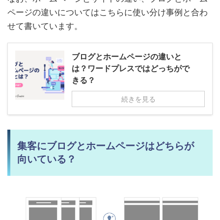
ページの違いについてはこちらに使い分け事例と合わ
せて書いています。
ブログとホームページの違いと
は？ワードプレスではどっちがで
きる？
続きを見る
集客にブログとホームページはどちらが
向いている？