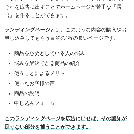
それを広告に出すことでホームページが苦手な「露
出」を作ることができます。
ランディングページ
とは、このような内容の購入やお
申し込みしてもらう目的の1枚の長いページです。
商品を必要としている人の悩み
悩みを解決できる商品の紹介
使うことによるメリット
使ったお客様の声
商品の説明
申し込みフォーム
このランディングページを広告に出せば、その認知が
足りない部分を補うことができます。