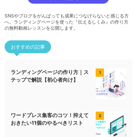
SNSやブログをがんばっても成果につなげらないと感じる方
へ。ランディングページを使った『伝えるしくみ』の作り方
の無料動画レッスンを公開します。
おすすめの記事
ランディングページの作り方｜ス
1
テップで解説【初心者向け】
ワードプレス集客のコツ！抑えて
2
おきたい11個のやるべきリスト