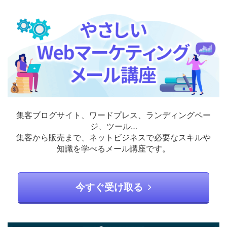
集客ブログサイト、ワードプレス、ランディングペー
ジ、ツール…
集客から販売まで、ネットビジネスで必要なスキルや
知識を学べるメール講座です。
今すぐ受け取る