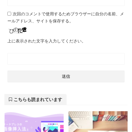
次回のコメントで使用するためブラウザーに自分の名前、メ
ールアドレス、サイトを保存する。
上に表示された文字を入力してください。
こちらも読まれています