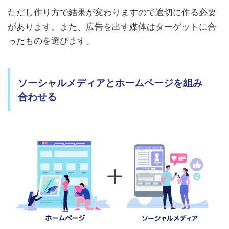
ただし作り方で結果が変わりますので適切に作る必要
があります。また、広告を出す媒体はターゲットに合
ったものを選びます。
ソーシャルメディアとホームページを組み
合わせる