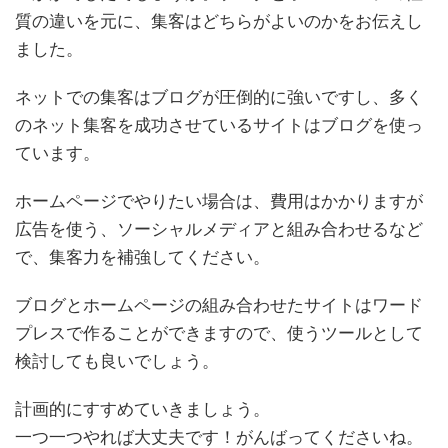
質の違いを元に、集客はどちらがよいのかをお伝えし
ました。
ネットでの集客はブログが圧倒的に強いですし、多く
のネット集客を成功させているサイトはブログを使っ
ています。
ホームページでやりたい場合は、費用はかかりますが
広告を使う、ソーシャルメディアと組み合わせるなど
で、集客力を補強してください。
ブログとホームページの組み合わせたサイトはワード
プレスで作ることができますので、使うツールとして
検討しても良いでしょう。
計画的にすすめていきましょう。
一つ一つやれば大丈夫です！がんばってくださいね。