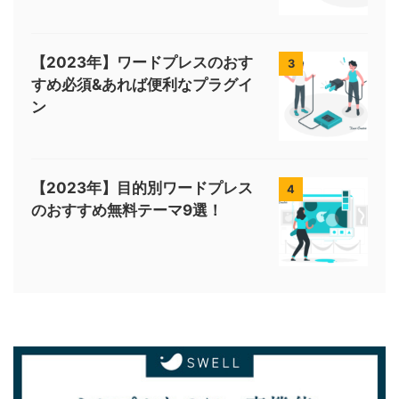
【2023年】ワードプレスのおす
3
すめ必須&あれば便利なプラグイ
ン
【2023年】目的別ワードプレス
4
のおすすめ無料テーマ9選！