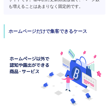
も増えることはあまりなく固定的です。
ホームページだけで集客できるケース