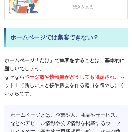
続きを見る
ホームページでは集客できない？
ホームページ「だけ」で集客をすることは、基本的に
難しいでしょう。
なぜなら
ページ数や情報量がどうしても限定され
、ネ
ット上で新しい人と接触機会を作る露出を増やしにく
いからです。
ホームページとは、企業や人、商品やサービス、
などのアピール情報や公式情報を掲載するウェブ
サイトです。基本的に更新頻度は低く、ページ数