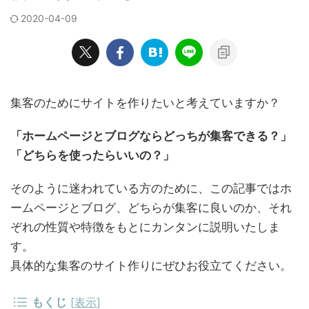
2020-04-09
集客のためにサイトを作りたいと考えていますか？
「ホームページとブログならどっちが集客できる？」
「どちらを使ったらいいの？」
そのように迷われている方のために、この記事ではホ
ームページとブログ、どちらが集客に良いのか、それ
ぞれの性質や特徴をもとにカンタンに説明いたしま
す。
具体的な集客のサイト作りにぜひお役立てください。
もくじ
[
表示
]