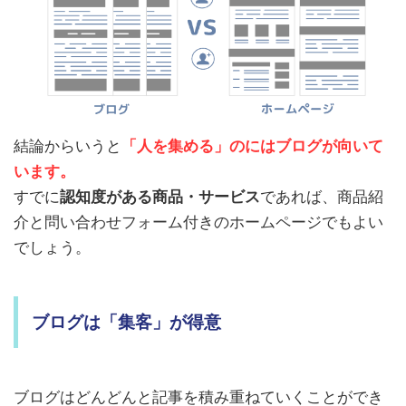
結論からいうと
「人を集める」
のには
ブログが向いて
います。
すでに
認知度がある商品・サービス
であれば、商品紹
介と問い合わせフォーム付きのホームページでもよい
でしょう。
ブログは「集客」が得意
ブログはどんどんと記事を積み重ねていくことができ