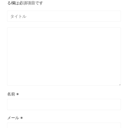
る欄は必須項目です
名前
※
メール
※