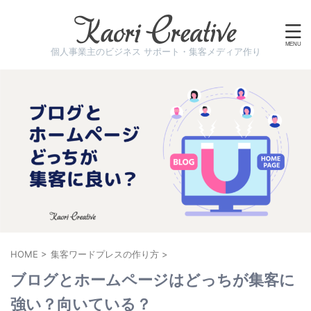
個人事業主のビジネス サポート・集客メディア作り
HOME
>
集客ワードプレスの作り方
>
ブログとホームページはどっちが集客に
強い？向いている？