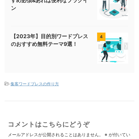
すめ必須&あれば便利なプラグイ
ン
【2023年】目的別ワードプレス
4
のおすすめ無料テーマ9選！
-
集客ワードプレスの作り方
コメントはこちらにどうぞ
メールアドレスが公開されることはありません。
※
が付いてい