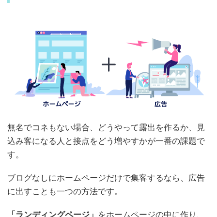
無名でコネもない場合、どうやって露出を作るか、見
込み客になる人と接点をどう増やすかが一番の課題で
す。
ブログなしにホームページだけで集客するなら、広告
に出すことも一つの方法です。
「ランディングページ」
をホームページの中に作り、