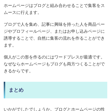
ホームページはブログと組み合わせることで集客をス
ムースに行えます。
ブログで人を集め、記事に興味を持った人を商品ペー
ジやプロフィールページ、またはお申し込みページに
誘導することで、自然に集客の流れを作ることができ
ます。
個人がこの形を作るのにはワードプレスが最適です。
なぜならホームページもブログも両方つくることがで
きるからです。
まとめ
いかがでしたでしょうか。ブログとホームページの性