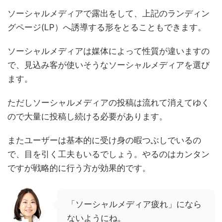
ソーシャルメディアで露出をして、上記のランディン
グページ(LP）へ誘導する形をとることもできます。
ソーシャルメディアは媒体によって性質が違いますの
で、見込み客が使いそうなソーシャルメディアを選び
ます。
ただしソーシャルメディアの投稿は流れて消えてゆく
ので大量に投稿し続ける必要があります。
またユーザーは基本的に受け身の暇つぶしでいるの
で、目を引く工夫もいるでしょう。やるのはカンタン
ですが戦略的に行う方が効果的です。
「ソーシャルメディア疲れ」になら
ないようにね。