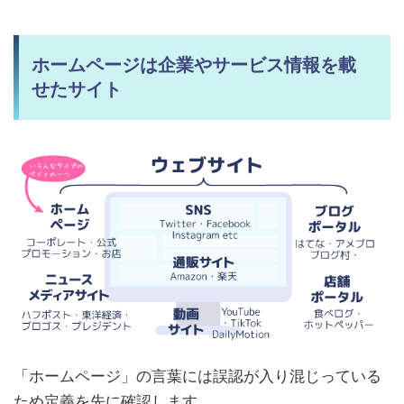
ホームページは企業やサービス情報を載
せたサイト
「ホームページ」の言葉には誤認が入り混じっている
ため定義を先に確認します。