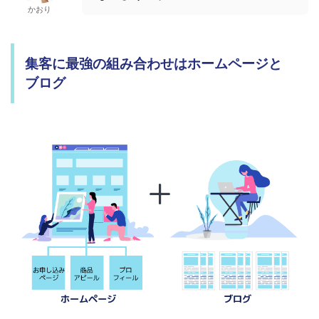
かおり
集客に最強の組み合わせはホームページと
ブログ