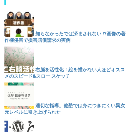
知らなかったでは済まされない !?画像の著
作権侵害で損害賠償請求の実例
右脳を活性化！絵を描かない人ほどオスス
メのスピード&スロー スケッチ
適切な指導。他塾では身につきにくい異次
元レベルに引き上げられた