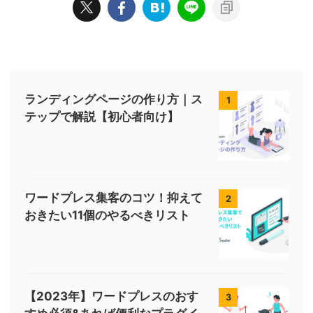
ランディングページの作り方｜ス
1
テップで解説【初心者向け】
ワードプレス集客のコツ！抑えて
2
おきたい11個のやるべきリスト
【2023年】ワードプレスのおす
3