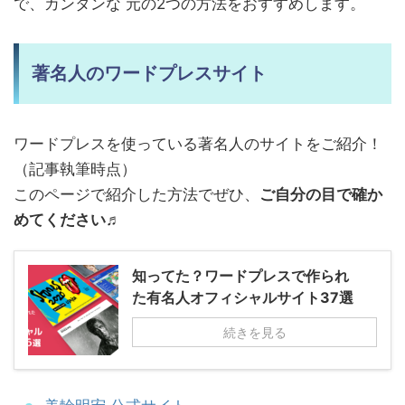
で、カンタンな 元の2つの方法をおすすめします。
著名人のワードプレスサイト
ワードプレスを使っている著名人のサイトをご紹介！
（記事執筆時点）
このページで紹介した方法でぜひ、
ご自分の目で確か
めてください
♬
知ってた？ワードプレスで作られ
た有名人オフィシャルサイト37選
続きを見る