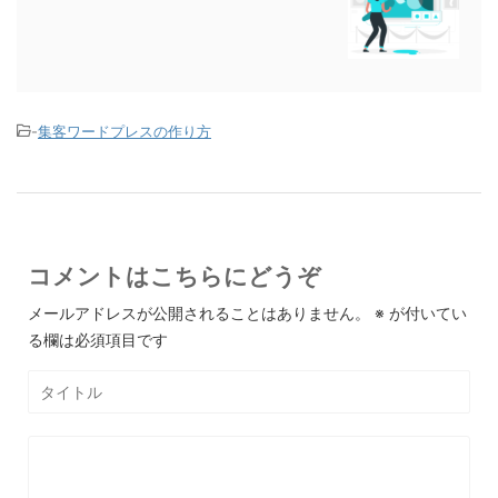
-
集客ワードプレスの作り方
コメントはこちらにどうぞ
メールアドレスが公開されることはありません。
※
が付いてい
る欄は必須項目です