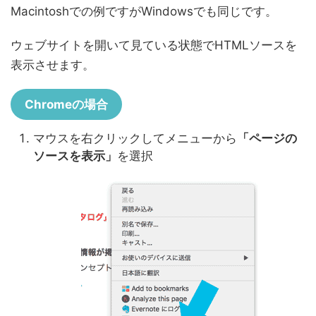
Macintoshでの例ですがWindowsでも同じです。
ウェブサイトを開いて見ている状態でHTMLソースを
表示させます。
Chromeの場合
マウスを右クリックしてメニューから
「ページの
ソースを表示」
を選択