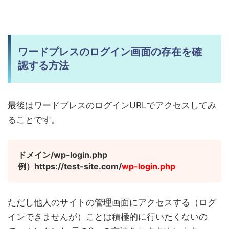
ワードプレスのログイン画面の存在を確
認する方法
最後はワードプレスのログインURLでアクセスしてみ
ることです。
ドメイン/wp-login.php
例）https://test-site.com/
wp-login.php
ただし他人のサイトの管理画面にアクセスする（ログ
インできませんが）ことは積極的に行いたくないの