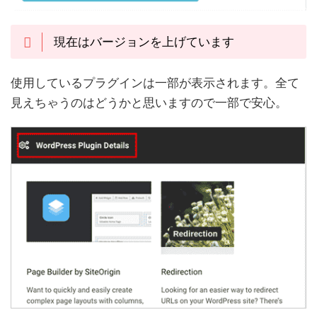
現在はバージョンを上げています
使用しているプラグインは一部が表示されます。全て
見えちゃうのはどうかと思いますので一部で安心。