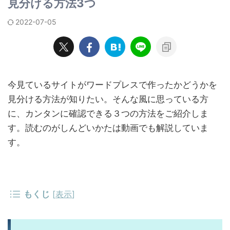
見分ける方法3つ
2022-07-05
今見ているサイトがワードプレスで作ったかどうかを
見分ける方法が知りたい。そんな風に思っている方
に、カンタンに確認できる３つの方法をご紹介しま
す。読むのがしんどいかたは動画でも解説していま
す。
もくじ
[
表示
]