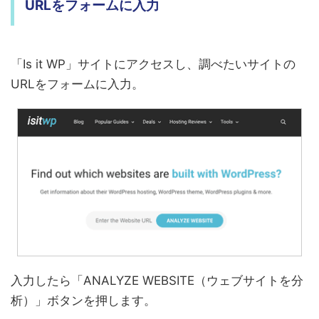
URLをフォームに入力
「Is it WP」サイトにアクセスし、調べたいサイトの
URLをフォームに入力。
入力したら「ANALYZE WEBSITE（ウェブサイトを分
析）」ボタンを押します。