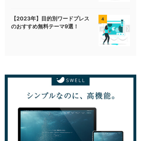
【2023年】目的別ワードプレス
4
のおすすめ無料テーマ9選！