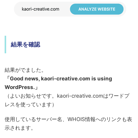
結果を確認
結果がでました。
「Good news, kaori-creative.com is using
WordPress.」
（よいお知らせです。kaori-creative.comはワードプ
レスを使っています）
使用しているサーバー名、WHOIS情報へのリンクも表
示されます。