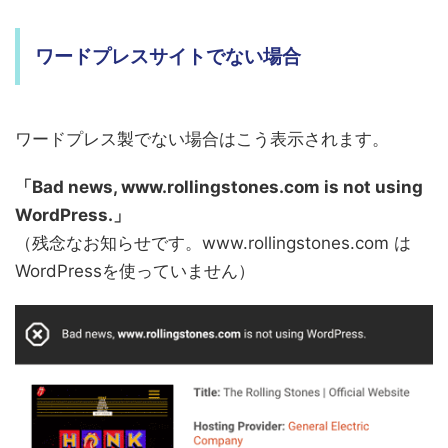
ワードプレスサイトでない場合
ワードプレス製でない場合はこう表示されます。
「Bad news, www.rollingstones.com is not using
WordPress.」
（残念なお知らせです。www.rollingstones.com は
WordPressを使っていません）