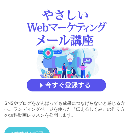
SNSやブログをがんばっても成果につなげらないと感じる方
へ。ランディングページを使った『伝えるしくみ』の作り方
の無料動画レッスンを公開します。