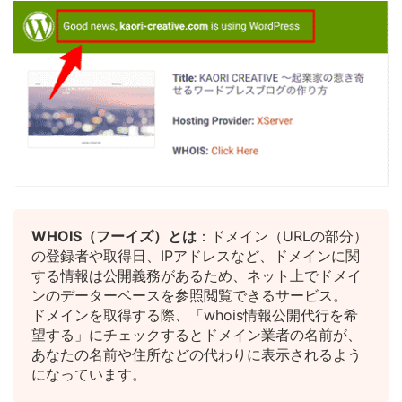
WHOIS（フーイズ）とは
：ドメイン（URLの部分）
の登録者や取得日、IPアドレスなど、ドメインに関
する情報は公開義務があるため、ネット上でドメイ
ンのデーターベースを参照閲覧できるサービス。
ドメインを取得する際、「whois情報公開代行を希
望する」にチェックするとドメイン業者の名前が、
あなたの名前や住所などの代わりに表示されるよう
になっています。