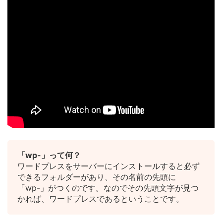
「wp-」って何？
ワードプレスをサーバーにインストールすると必ず
できるフォルダーがあり、その名前の先頭に
「wp-」がつくのです。なのでその先頭文字が見つ
かれば、ワードプレスであるということです。