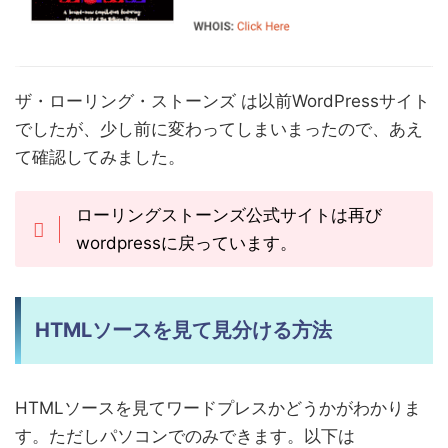
ザ・ローリング・ストーンズ は以前WordPressサイト
でしたが、少し前に変わってしまいまったので、あえ
て確認してみました。
ローリングストーンズ公式サイトは再び
wordpressに戻っています。
HTMLソースを見て見分ける方法
HTMLソースを見てワードプレスかどうかがわかりま
す。ただしパソコンでのみできます。以下は