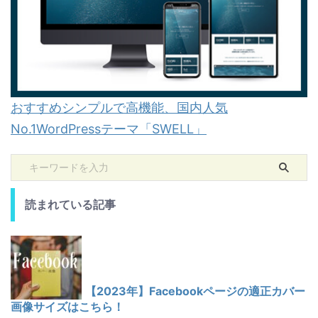
おすすめシンプルで高機能、国内人気
No.1WordPressテーマ「SWELL」
読まれている記事
【2023年】Facebookページの適正カバー
画像サイズはこちら！