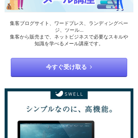
集客ブログサイト、ワードプレス、ランディングペー
ジ、ツール…
集客から販売まで、ネットビジネスで必要なスキルや
知識を学べるメール講座です。
今すぐ受け取る