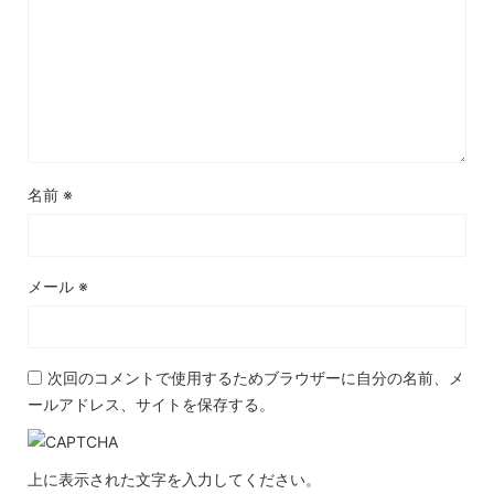
名前
※
メール
※
次回のコメントで使用するためブラウザーに自分の名前、メ
ールアドレス、サイトを保存する。
上に表示された文字を入力してください。