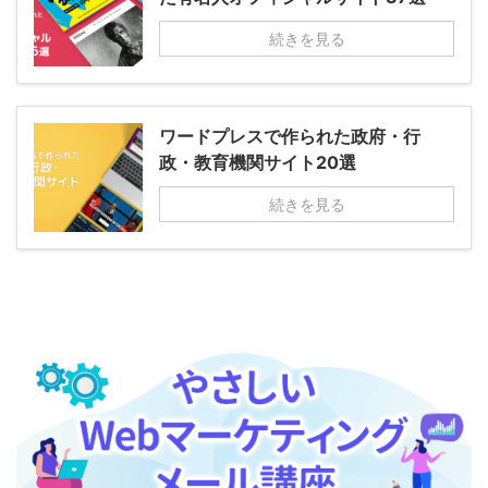
続きを見る
ワードプレスで作られた政府・行
政・教育機関サイト20選
続きを見る