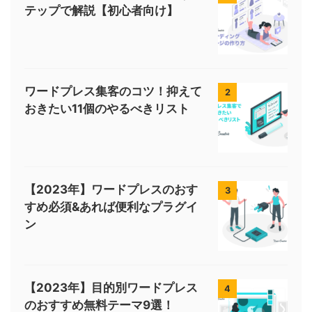
テップで解説【初心者向け】
ワードプレス集客のコツ！抑えて
2
おきたい11個のやるべきリスト
【2023年】ワードプレスのおす
3
すめ必須&あれば便利なプラグイ
ン
【2023年】目的別ワードプレス
4
のおすすめ無料テーマ9選！