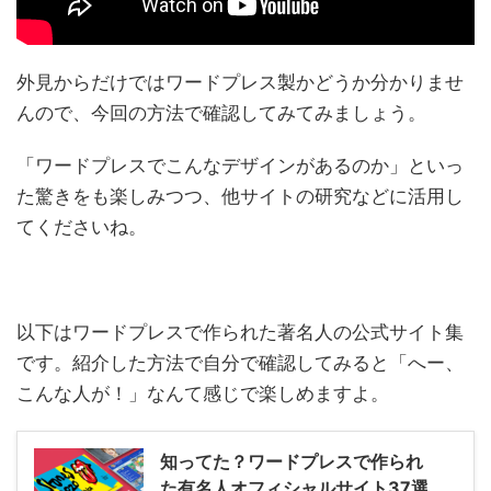
外見からだけではワードプレス製かどうか分かりませ
んので、今回の方法で確認してみてみましょう。
「ワードプレスでこんなデザインがあるのか」といっ
た驚きをも楽しみつつ、他サイトの研究などに活用し
てくださいね。
以下はワードプレスで作られた著名人の公式サイト集
です。紹介した方法で自分で確認してみると「へー、
こんな人が！」なんて感じで楽しめますよ。
知ってた？ワードプレスで作られ
た有名人オフィシャルサイト37選