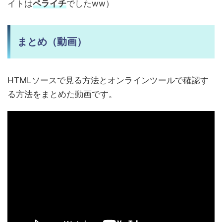
イトは
ペライチ
でしたww）
まとめ（動画）
HTMLソースで見る方法とオンラインツールで確認す
る方法をまとめた動画です。