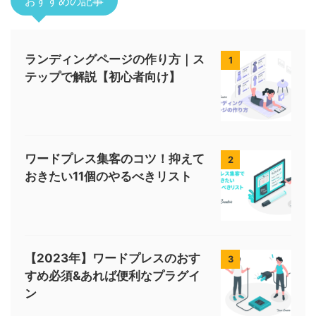
おすすめの記事
ランディングページの作り方｜ス
1
テップで解説【初心者向け】
ワードプレス集客のコツ！抑えて
2
おきたい11個のやるべきリスト
【2023年】ワードプレスのおす
3
すめ必須&あれば便利なプラグイ
ン