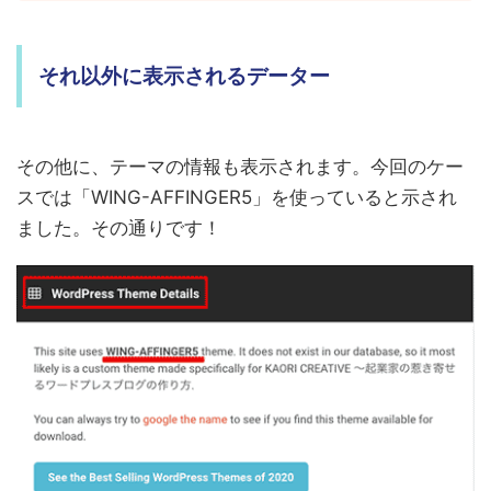
それ以外に表示されるデーター
その他に、テーマの情報も表示されます。今回のケー
スでは「WING-AFFINGER5」を使っていると示され
ました。その通りです！