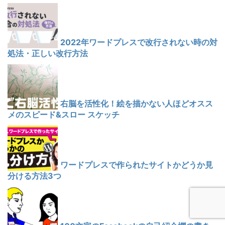
2022年ワードプレスで改行されない時の対
処法・正しい改行方法
右脳を活性化！絵を描かない人ほどオスス
メのスピード&スロー スケッチ
ワードプレスで作られたサイトかどうか見
分ける方法3つ