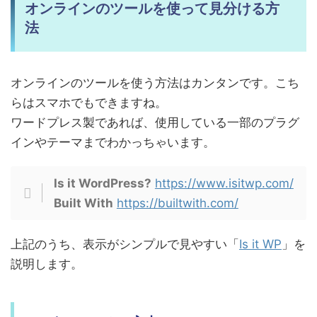
オンラインのツールを使って見分ける方
法
オンラインのツールを使う方法はカンタンです。こち
らはスマホでもできますね。
ワードプレス製であれば、使用している一部のプラグ
インやテーマまでわかっちゃいます。
Is it WordPress?
https://www.isitwp.com/
Built With
https://builtwith.com/
上記のうち、表示がシンプルで見やすい「
Is it WP
」を
説明します。