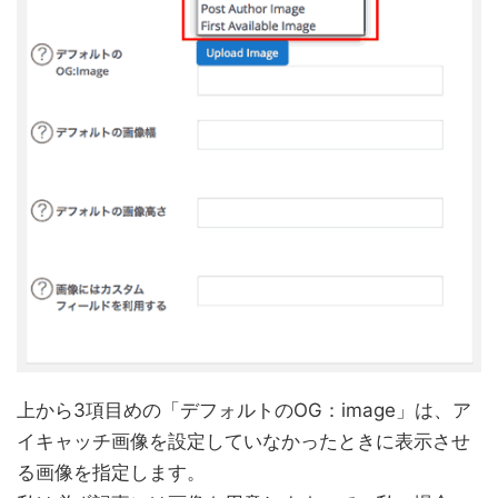
上から3項目めの「デフォルトのOG：image」は、ア
イキャッチ画像を設定していなかったときに表示させ
る画像を指定します。