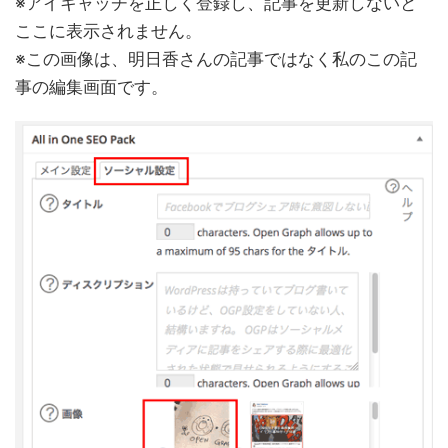
※アイキャッチを正しく登録し、記事を更新しないと
ここに表示されません。
※この画像は、明日香さんの記事ではなく私のこの記
事の編集画面です。