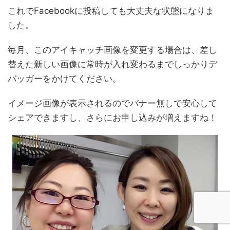
これでFacebookに投稿しても大丈夫な状態になりま
した。
毎月、このアイキャッチ画像を変更する場合は、差し
替えた新しい画像に常時が入れ変わるまでしっかりデ
バッガーをかけてください。
イメージ画像が表示されるのでバナー無しで安心して
シェアできますし、さらにお申し込みが増えますね！