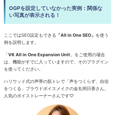
OGPを設定していなかった実例：関係な
い写真が表示される！
ここではSEO設定もできる
「All in One SEO」
を使う
例を説明します。
「
VK All in One Expansion Unit
」をご使用の場合
は、機能がすでに入っていますので、そのプラグイン
を使ってください。
ハリウッド式の声帯の筋トレで「声をつくらず、自信
をつくる」プラウドボイスメイクの金丸明日香さん。
人気のボイストレーナーさんです♡