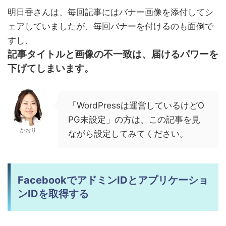
明日香さんは、毎回記事にはバナー画像を添付してシ
ェアしていましたが、毎回バナーを付けるのも面倒で
すし、
記事タイトルと画像の不一致は、届けるパワーを
下げてしまいます。
「WordPressは運営しているけどO
PG未設定」の方は、この記事を見
かおり
ながら設定してみてください。
FacebookでアドミンIDとアプリケーショ
ンIDを取得する