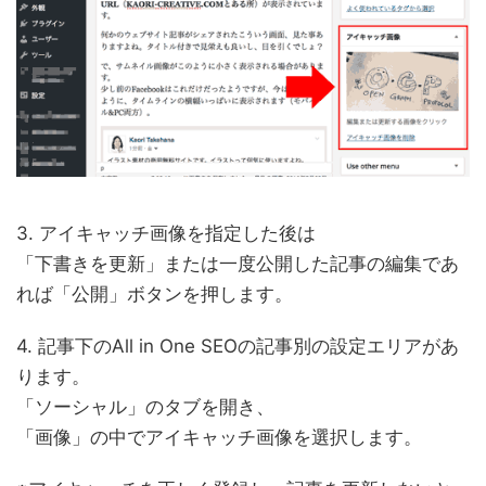
3. アイキャッチ画像を指定した後は
「下書きを更新」または一度公開した記事の編集であ
れば「公開」ボタンを押します。
4. 記事下のAll in One SEOの記事別の設定エリアがあ
ります。
「ソーシャル」のタブを開き、
「画像」の中でアイキャッチ画像を選択します。