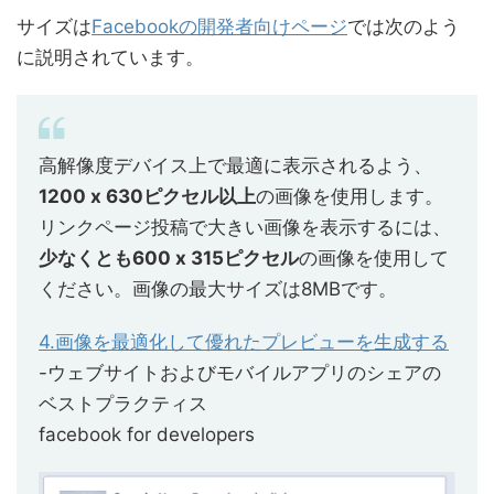
サイズは
Facebookの開発者向けページ
では次のよう
に説明されています。
高解像度デバイス上で最適に表示されるよう、
1200 x 630ピクセル以上
の画像を使用します。
リンクページ投稿で大きい画像を表示するには、
少なくとも600 x 315ピクセル
の画像を使用して
ください。画像の最大サイズは8MBです。
4.画像を最適化して優れたプレビューを生成する
-ウェブサイトおよびモバイルアプリのシェアの
ベストプラクティス
facebook for developers