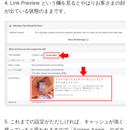
4. Link Preview という欄を見るとやはりお客さまの顔
が出ている状態のままです。
5. これまでの設定がただしければ、キャッシュが強く
残っていると思われますので「Scrape Again」のボタ