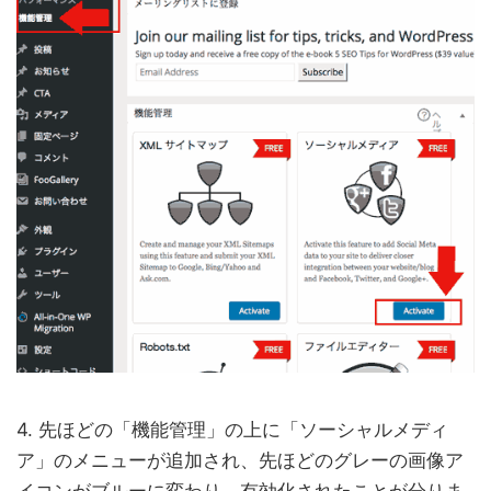
4. 先ほどの「機能管理」の上に「ソーシャルメディ
ア」のメニューが追加され、先ほどのグレーの画像ア
イコンがブルーに変わり、有効化されたことが分りま