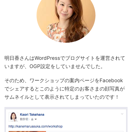
明日香さんはWordPressでブログサイトを運営されて
いますが、OGP設定をしていませんでした。
そのため、ワークショップの案内ページをFacebook
でシェアするとこのように特定のお客さまの顔写真が
サムネイルとして表示されてしまっていたのです！