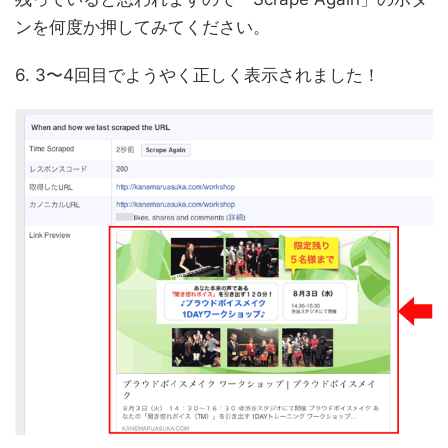
ンを何度か押してみてください。
6. 3〜4回目でようやく正しく表示されました！