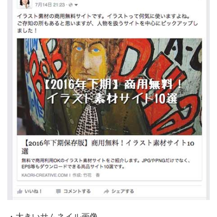
・大きいサムネイル画像