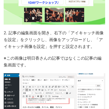
2. 記事の編集画面を開き、右下の「アイキャッチ画像
を設定」をクリックし、画像をアップロードし、「ア
イキャッチ画像を設定」を押すと設定されます。
※この画像は明日香さんの記事ではなくこの記事の編
集画面です。