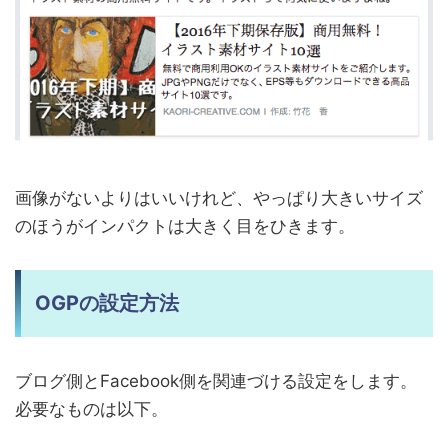
画像がないよりはいいけれど、やっぱり大きいサイズ
のほうがインパクトは大きく目をひきます。
OGPの設定方法
ブログ側とFacebook側を関連づける設定をします。
必要なものは以下。