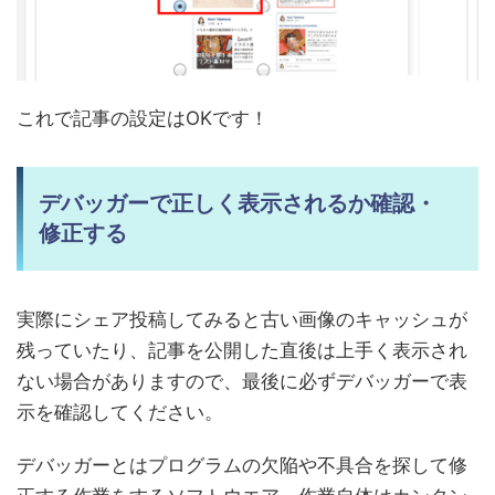
これで記事の設定はOKです！
デバッガーで正しく表示されるか確認・
修正する
実際にシェア投稿してみると古い画像のキャッシュが
残っていたり、記事を公開した直後は上手く表示され
ない場合がありますので、最後に必ずデバッガーで表
示を確認してください。
デバッガーとはプログラムの欠陥や不具合を探して修