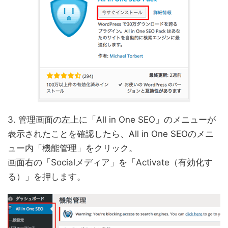
3. 管理画面の左上に「All in One SEO」のメニューが
表示されたことを確認したら、All in One SEOのメニ
ュー内「機能管理」をクリック。
画面右の「Socialメディア」を「Activate（有効化す
る）」を押します。