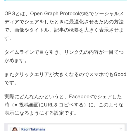
OPGとは、Open Graph Protocolの略でソーシャルメ
ディアでシェアをしたときに最適化させるための方法
で、画像やタイトル、記事の概要を大きく表示させま
す。
タイムラインで目を引き、リンク先の内容が一目てつ
かめます。
またクリックエリアが大きくなるのでスマホでもGood
です。
実際にどんなんかというと、Facebookでシェアした
時（= 投稿画面にURLをコピペする）に、このような
表示になるようにする設定です。