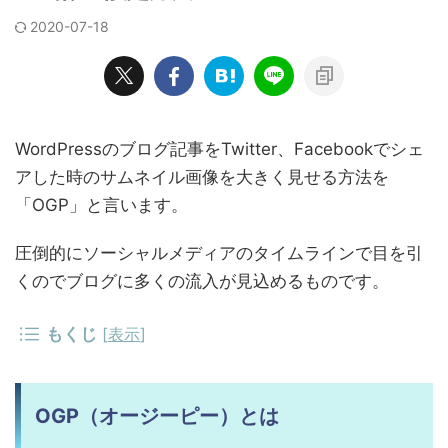
2020-07-18
WordPressのブログ記事をTwitter、Facebookでシェ
アした時のサムネイル画像を大きく見せる方法を
「OGP」と言います。
圧倒的にソーシャルメディアのタイムラインで目を引
くのでブログに多くの流入が見込めるものです。
もくじ
[
表示
]
OGP（オージーピー）とは