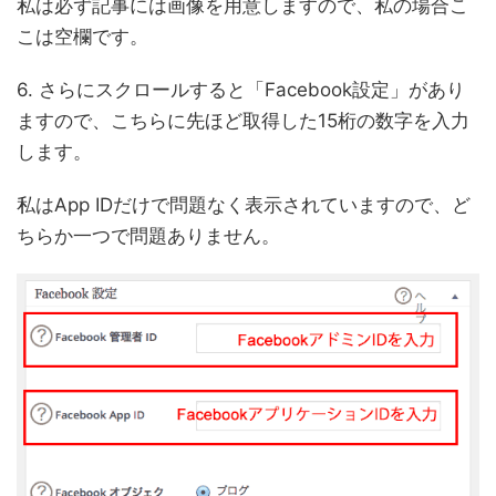
私は必ず記事には画像を用意しますので、私の場合こ
こは空欄です。
6. さらにスクロールすると「Facebook設定」があり
ますので、こちらに先ほど取得した15桁の数字を入力
します。
私はApp IDだけで問題なく表示されていますので、ど
ちらか一つで問題ありません。