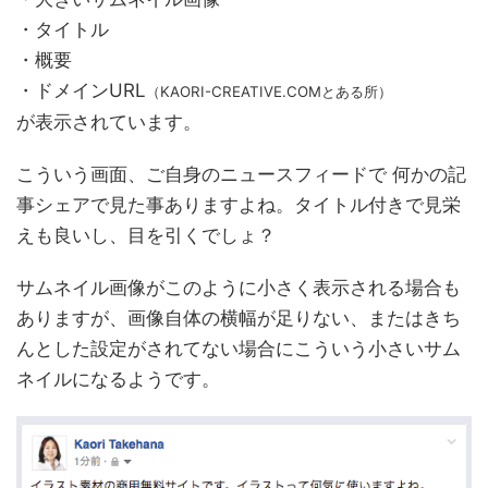
・タイトル
・概要
・ドメインURL
（KAORI-CREATIVE.COMとある所）
が表示されています。
こういう画面、ご自身のニュースフィードで 何かの記
事シェアで見た事ありますよね。タイトル付きで見栄
えも良いし、目を引くでしょ？
サムネイル画像がこのように小さく表示される場合も
ありますが、画像自体の横幅が足りない、またはきち
んとした設定がされてない場合にこういう小さいサム
ネイルになるようです。