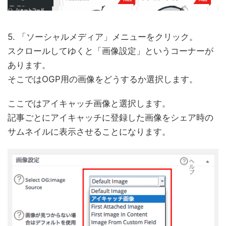
5. 「ソーシャルメディア」メニューをクリック。
スクロールしてゆくと「画像設定」というコーナーが
あります。
そこではOGP用の画像をどうするか選択します。
ここではアイキャッチ画像と選択します。
記事ごとにアイキャッチに登録した画像をシェア時の
サムネイルに表示させることになります。