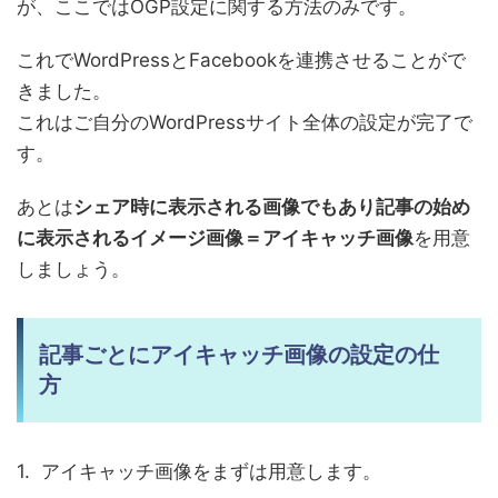
が、ここではOGP設定に関する方法のみです。
これでWordPressとFacebookを連携させることがで
きました。
これはご自分のWordPressサイト全体の設定が完了で
す。
あとは
シェア時に表示される画像でもあり記事の始め
に表示されるイメージ画像＝アイキャッチ画像
を用意
しましょう。
記事ごとにアイキャッチ画像の設定の仕
方
1. アイキャッチ画像をまずは用意します。