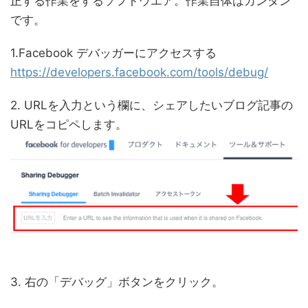
正する作業をするソフトウエア。作業自体はカンタン
です。
1.Facebook デバッガーにアクセスする
https://developers.facebook.com/tools/debug/
2. URLを入力という欄に、シェアしたいブログ記事の
URLをコピペします。
3. 右の「デバッグ」ボタンをクリック。