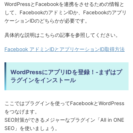
WordPressとFacebookを連携をさせるための情報と
して、FacebookのアドミンIDか、Facebookのアプリ
ケーションIDのどちらかが必要です。
具体的な説明はこちらの記事を参照してください。
Facebook アドミンIDとアプリケーションID取得方法
WordPressにアプリIDを登録！-まずはプ
ラグインをインストール
ここではプラグインを使ってFacebookとWordPress
をつなげます。
SEO対策ができるメジャーなプラグイン「All in ONE
SEO」を使いましょう。