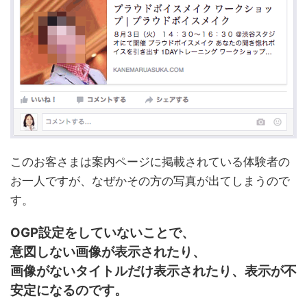
このお客さまは案内ページに掲載されている体験者の
お一人ですが、なぜかその方の写真が出てしまうので
す。
OGP設定をしていないことで、
意図しない画像が表示されたり、
画像がないタイトルだけ表示されたり、表示が不
安定になるのです。