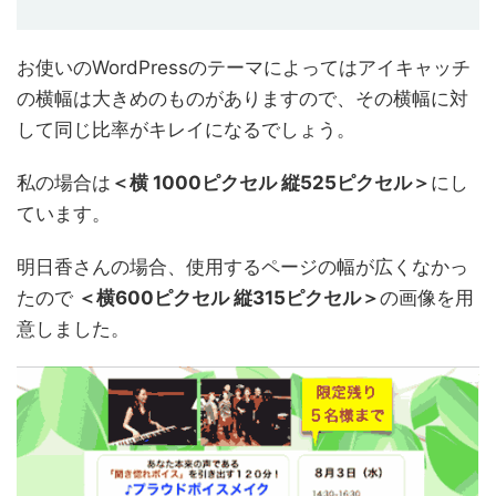
お使いのWordPressのテーマによってはアイキャッチ
の横幅は大きめのものがありますので、その横幅に対
して同じ比率がキレイになるでしょう。
私の場合は
＜横 1000ピクセル 縦525ピクセル＞
にし
ています。
明日香さんの場合、使用するページの幅が広くなかっ
たので
＜横600ピクセル 縦315ピクセル＞
の画像を用
意しました。