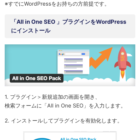
※すでにWordPressをお持ちの方前提です。
「All in One SEO 」プラグインをWordPress
にインストール
1. プラグイン＞新規追加の画面を開き、
検索フォームに「All in One SEO」を入力します。
2. インストールしてプラグインを有効化します。