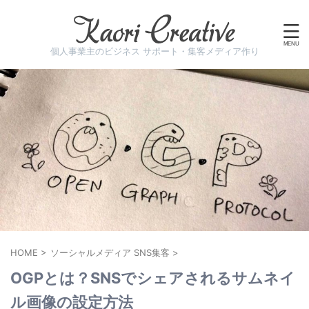
個人事業主のビジネス サポート・集客メディア作り
HOME
>
ソーシャルメディア SNS集客
>
OGPとは？SNSでシェアされるサムネイ
ル画像の設定方法