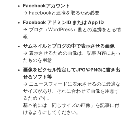
Facebookアカウント
→ Facebookと連携を取るため必要
Facebook アドミンID または App ID
→ ブログ（WordPress）側との連携をとる情
報
サムネイルとブログの中で表示させる画像
→ 表示させるための画像は、記事内容にあっ
たものを用意
画像をピクセル指定してJPGやPNGに書き出
せるソフト等
→ ニュースフィードに表示させるのに最適な
サイズがあり、それに合わせて画像を用意す
るためです。
基本的には「同じサイズの画像」を記事に付
けるようにしてください。