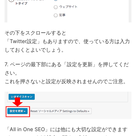
その下をスクロールすると
「Twitter設定」もありますので、使っている方は入力
しておくとよいでしょう。
7. ページの最下部にある「設定を更新」を押してくだ
さい。
これを押さないと設定が反映されませんのでご注意。
「All in One SEO」には他にも大切な設定ができます