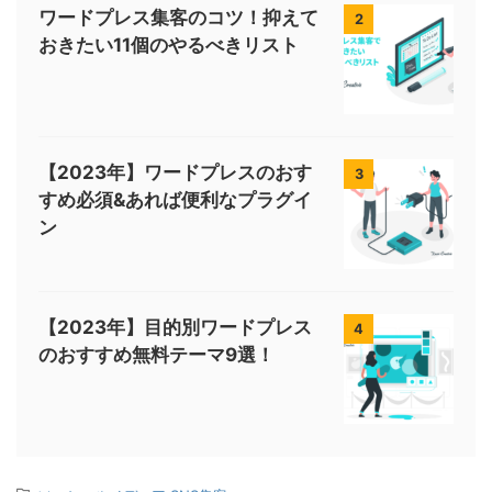
ワードプレス集客のコツ！抑えて
2
おきたい11個のやるべきリスト
【2023年】ワードプレスのおす
3
すめ必須&あれば便利なプラグイ
ン
【2023年】目的別ワードプレス
4
のおすすめ無料テーマ9選！