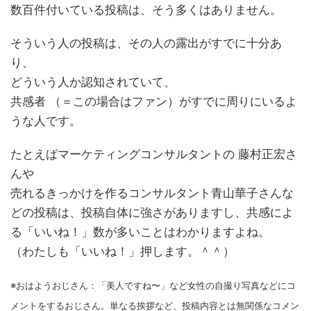
数百件付いている投稿は、そう多くはありません。
そういう人の投稿は、その人の露出がすでに十分あ
り、
どういう人か認知されていて、
共感者 （＝この場合はファン）がすでに周りにいるよ
うな人です。
たとえばマーケティングコンサルタントの 藤村正宏さ
んや
売れるきっかけを作るコンサルタント青山華子さんな
どの投稿は、投稿自体に強さがありますし、共感によ
る「いいね！」数が多いことはわかりますよね。
（わたしも「いいね！」押します。＾＾）
※おはようおじさん：「美人ですね〜」など女性の自撮り写真などにコ
メントをするおじさん。単なる挨拶など、投稿内容とは無関係なコメン