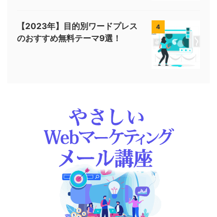
【2023年】目的別ワードプレス
4
のおすすめ無料テーマ9選！