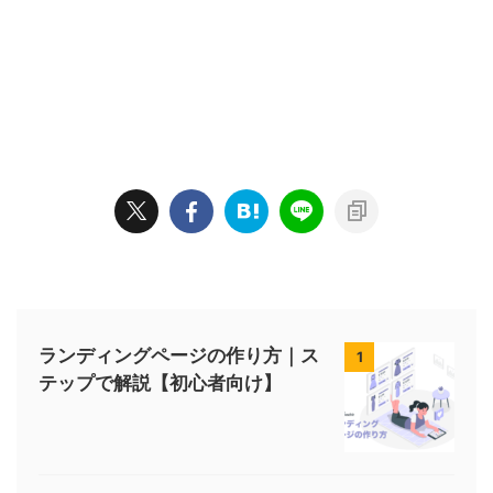
ランディングページの作り方｜ス
1
テップで解説【初心者向け】