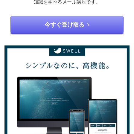
知識を学べるメール講座です。
今すぐ受け取る