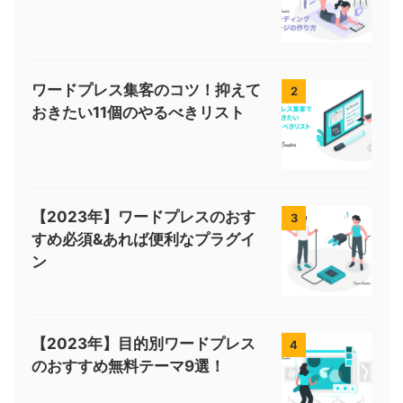
ワードプレス集客のコツ！抑えて
2
おきたい11個のやるべきリスト
【2023年】ワードプレスのおす
3
すめ必須&あれば便利なプラグイ
ン
【2023年】目的別ワードプレス
4
のおすすめ無料テーマ9選！