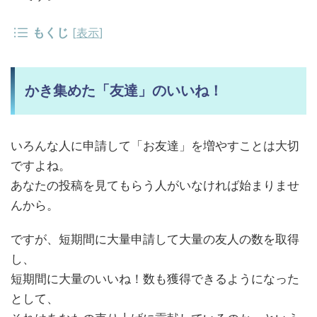
もくじ
[
表示
]
かき集めた「友達」のいいね！
いろんな人に申請して「お友達」を増やすことは大切
ですよね。
あなたの投稿を見てもらう人がいなければ始まりませ
んから。
ですが、短期間に大量申請して大量の友人の数を取得
し、
短期間に大量のいいね！数も獲得できるようになった
として、