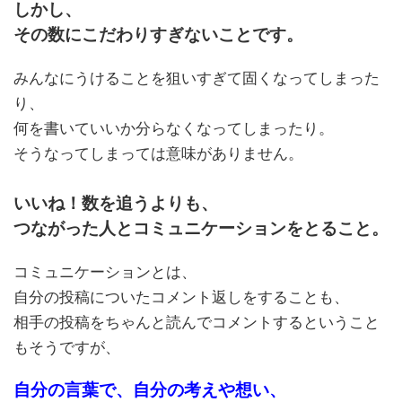
しかし、
その数にこだわりすぎないことです。
みんなにうけることを狙いすぎて固くなってしまった
り、
何を書いていいか分らなくなってしまったり。
そうなってしまっては意味がありません。
いいね！数を追うよりも、
つながった人とコミュニケーションをとること。
コミュニケーションとは、
自分の投稿についたコメント返しをすることも、
相手の投稿をちゃんと読んでコメントするということ
もそうですが、
自分の言葉で、自分の考えや想い、