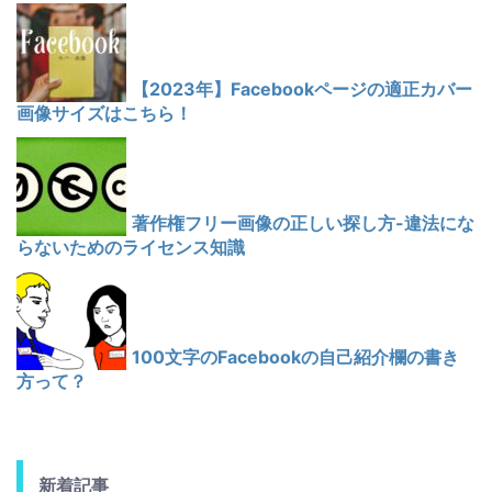
【2023年】Facebookページの適正カバー
画像サイズはこちら！
著作権フリー画像の正しい探し方-違法にな
らないためのライセンス知識
100文字のFacebookの自己紹介欄の書き
方って？
新着記事