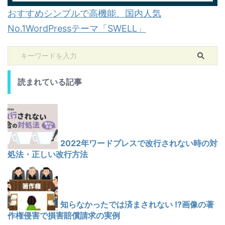
おすすめシンプルで高機能、国内人気
No.1WordPressテーマ「SWELL」
読まれている記事
2022年ワードプレスで改行されない時の対
処法・正しい改行方法
知らなかったでは済まされない !?画像の著
作権侵害で損害賠償請求の実例