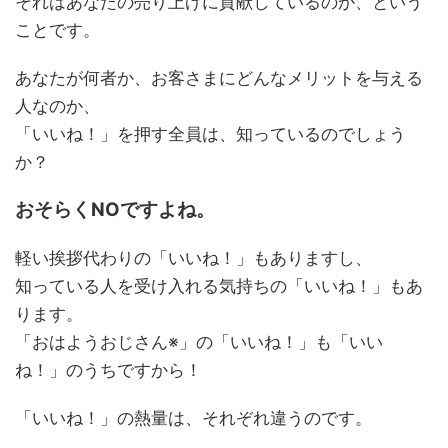
それはあなたの売り上げに貢献しているのか、という
ことです。
あなたが何者か、お客さまにどんなメリットを与える
人なのか、
「いいね！」を押す全員は、知っているのでしょう
か？
おそらくNOですよね。
軽い挨拶代わりの「いいね！」もありますし、
知っている人を受け入れる気持ちの「いいね！」もあ
ります。
「おはようおじさん※」の「いいね！」も「いい
ね！」のうちですから！
「いいね！」の熱量は、それぞれ違うのです。