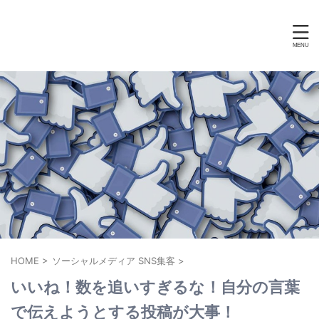
HOME
>
ソーシャルメディア SNS集客
>
いいね！数を追いすぎるな！自分の言葉
で伝えようとする投稿が大事！