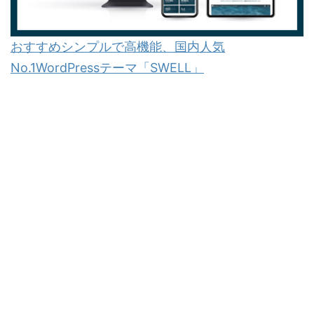
おすすめシンプルで高機能、国内人気
No.1WordPressテーマ「SWELL」