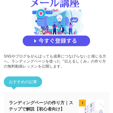
SNSやブログをがんばっても成果につなげらないと感じる方
へ。ランディングページを使った『伝えるしくみ』の作り方
の無料動画レッスンを公開します。
おすすめの記事
ランディングページの作り方｜ス
1
テップで解説【初心者向け】