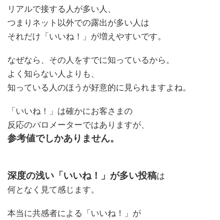
リアルで接する人が多い人、
つまりネット以外での露出が多い人は
それだけ「いいね！」が増えやすいです。
なぜなら、その人をすでに知っているから。
よく知らない人よりも、
知っている人のほうが好意的に見られますよね。
「いいね！」は確かにお客さまの
反応のバロメーターではありますが、
参考値でしかありません。
深度の浅い「いいね！」が多い投稿
は
何となく見て感じます。
本当に共感者による「いいね！」が