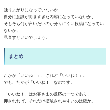
独りよがりになっていないか、
自分に意識が向きすぎた内容になっていないか、
そもそも何が言いたいのか分りにくい投稿になってい
ないか。
見直すといいでしょう。
まとめ
たかが「いいね！」、されど「いいね！」。
でも、たかが「いいね！」なのです。
「いいね！」はお客さまの反応の一つであり、
押されれば、それだけ拡散されやすいのは確か。