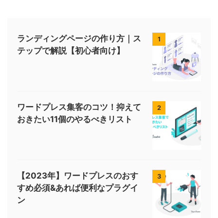
ランディングページの作り方｜ス
1
テップで解説【初心者向け】
ワードプレス集客のコツ！抑えて
2
おきたい11個のやるべきリスト
【2023年】ワードプレスのおす
3
すめ必須&あれば便利なプラグイ
ン