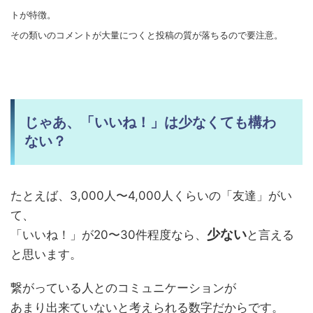
トが特徴。
その類いのコメントが大量につくと投稿の質が落ちるので要注意。
じゃあ、「いいね！」は少なくても構わ
ない？
たとえば、3,000人〜4,000人くらいの「友達」がい
て、
少ない
「いいね！」が20〜30件程度なら、
と言える
と思います。
繋がっている人とのコミュニケーションが
あまり出来ていないと考えられる数字だからです。