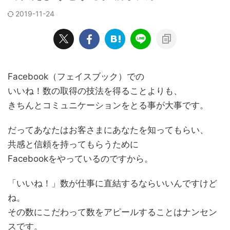
2019-11-24
Facebook（フェイスブック）での
いいね！数の取得の技法を得ることよりも、
きちんとコミュニケーションをとる事が大事です。
だってあなたはお客さまにあなたを知ってもらい、
共感と信頼を持ってもらうために
Facebookをやっているのですから。
「いいね！」数が仕事に直結するならいいんですけど
ね。
その数にこだわって数をアピールすることはナンセン
スです。