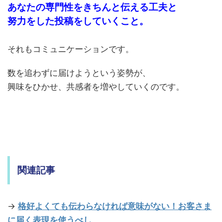
あなたの専門性をきちんと伝える工夫と
努力をした投稿をしていくこと。
それもコミュニケーションです。
数を追わずに届けようという姿勢が、
興味をひかせ、共感者を増やしていくのです。
関連記事
→
格好よくても伝わらなければ意味がない！お客さま
に届く表現を使うべし