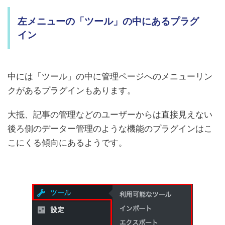
左メニューの「ツール」の中にあるプラグ
イン
中には「ツール」の中に管理ページへのメニューリン
クがあるプラグインもあります。
大抵、記事の管理などのユーザーからは直接見えない
後ろ側のデーター管理のような機能のプラグインはこ
こにくる傾向にあるようです。