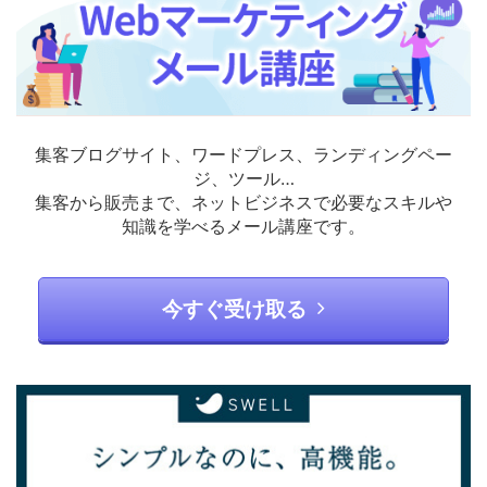
集客ブログサイト、ワードプレス、ランディングペー
ジ、ツール…
集客から販売まで、ネットビジネスで必要なスキルや
知識を学べるメール講座です。
今すぐ受け取る