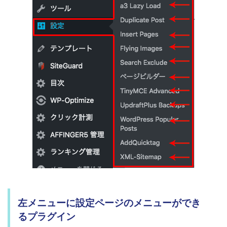
左メニューに設定ページのメニューができ
るプラグイン