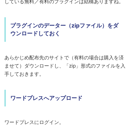
している無料／有料のプラグインは結構ありますね。
プラグインのデーター（zipファイル）をダ
ウンロードしておく
あらかじめ配布先のサイトで（有料の場合は購入を済
ませて）ダウンロードし、「zip」形式のファイルを入
手しておきます。
ワードプレスへアップロード
ワードプレスにログイン。