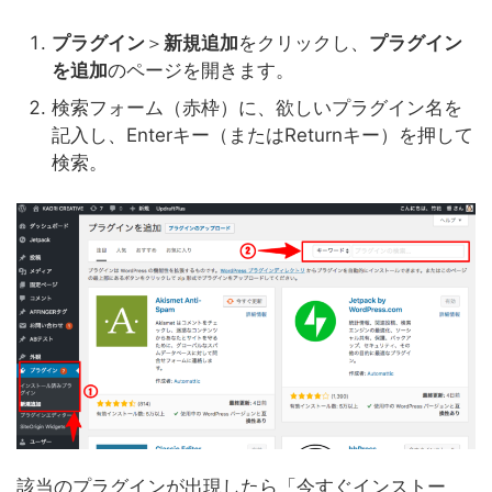
プラグイン
＞
新規追加
をクリックし、
プラグイン
を追加
のページを開きます。
検索フォーム（赤枠）に、欲しいプラグイン名を
記入し、Enterキー（またはReturnキー）を押して
検索。
該当のプラグインが出現したら「今すぐインストー