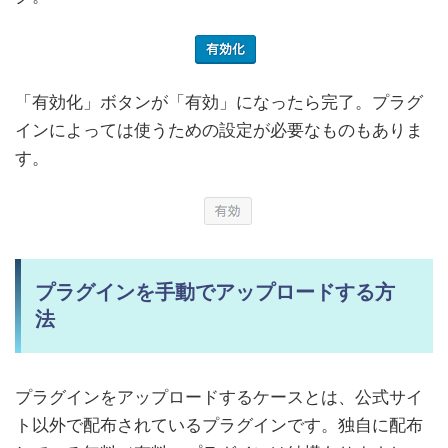
「有効化」ボタンが「有効」になったら完了。プラグ
インによっては使うための設定が必要なものもありま
す。
プラグインを手動でアップロードする方
法
プラグインをアップロードするケースとは、公式サイ
ト以外で配布されているプラグインです。独自に配布