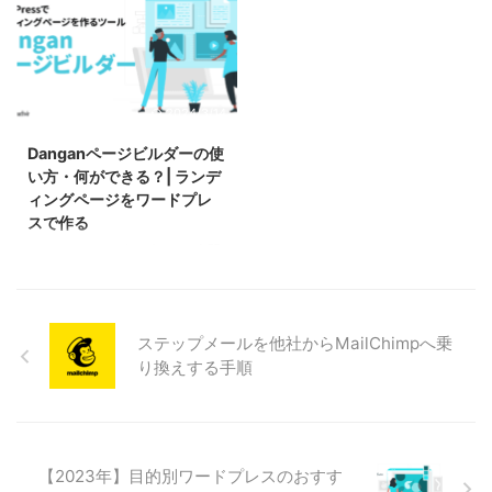
須プラグイン、あると便利なプラ
方法、自動でGoogleドライブに
グイン、それぞれおすすめをご紹
保存する方法の両方をお伝えしま
介します。 必須プラグインと、
す。
あると便利なおすすめプラグイン
プラグインの入れ方や注意事項
2024/3/14
プラグインは初めから多くは要ら
ないですし、必要な時に入れれば
Danganページビルダーの使
全く問題ありません。 プラグイ
い方・何ができる？| ランデ
ンはワードプレス本体やテーマが
ィングページをワードプレ
どんどん改善されて、時代が変わ
スで作る
ると不要になるものもあります。
Danganページビルダーは、専門
なのでこの機会に一度見直しして
知識がなくてもWordPressで見栄
みてください。 プラグインと ...
えのするランディングページが作
れる有料プラグインです。このペ
ージでは、Danganページビルダ
ステップメールを他社からMailChimpへ乗
ーできることを説明しています。
り換えする手順
【2023年】目的別ワードプレスのおすす