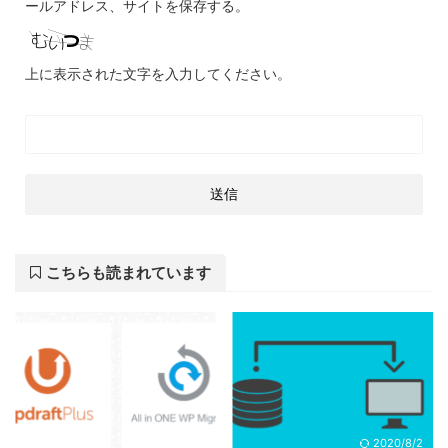
ールアドレス、サイトを保存する。
上に表示された文字を入力してください。
こちらも読まれています
2020/7/31
2020/8/2