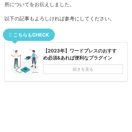
所についてをお伝えしました。
以下の記事もよろしければ参考にしてください。
こちらもCHECK
【2023年】ワードプレスのおすす
め必須&あれば便利なプラグイン
続きを見る