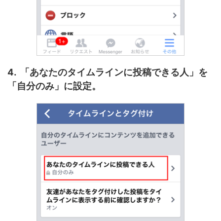
4. 「あなたのタイムラインに投稿できる人」を
「自分のみ」に設定。