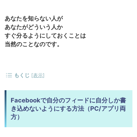
あなたを知らない人が
あなたがどういう人か
すぐ分るようにしておくことは
当然のことなのです。
もくじ
[
表示
]
Facebookで自分のフィードに自分しか書
き込めないようにする方法（PC/アプリ両
方）