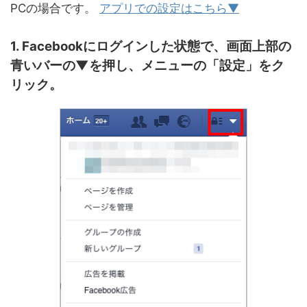
PCの場合です。
アプリでの設定はこちら▼
1. Facebookにログインした状態で、画面上部の
青いバーの▼を押し、メニューの「設定」をク
リック。