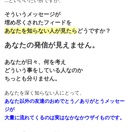
…といいいたい所ですが、
そういうメッセージが
埋め尽くされたフィードを
あなたを知らない人が見たら
どうですか？
あなたの発信が見えません。
あなたが日々、何を考え
どういう事をしている人なのか
ちっとも分りません。
あなたを深く知らない人にとって、
あなた以外の友達のおめでとう／ありがとうメッセー
ジが
大量に流れてくるのは実はなかなかウザイものです。