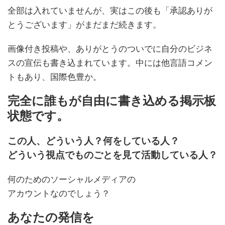
全部は入れていませんが、実はこの後も「承認ありが
とうございます」がまだまだ続きます。
画像付き投稿や、ありがとうのついでに自分のビジネ
スの宣伝も書き込まれています。中には他言語コメン
トもあり、国際色豊か。
完全に誰もが自由に書き込める掲示板
状態です。
この人、どういう人？何をしている人？
どういう視点でものごとを見て活動している人？
何のためのソーシャルメディアの
アカウントなのでしょう？
あなたの発信を