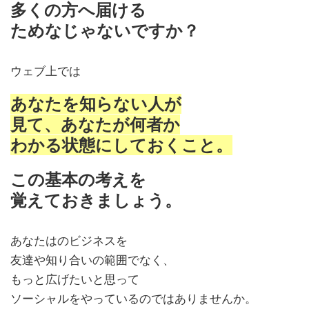
多くの方へ届ける
ためなじゃないですか？
ウェブ上では
あなたを知らない人が
見て、あなたが何者か
わかる状態にしておくこと。
この基本の考えを
覚えておきましょう。
あなたはのビジネスを
友達や知り合いの範囲でなく、
もっと広げたいと思って
ソーシャルをやっているのではありませんか。