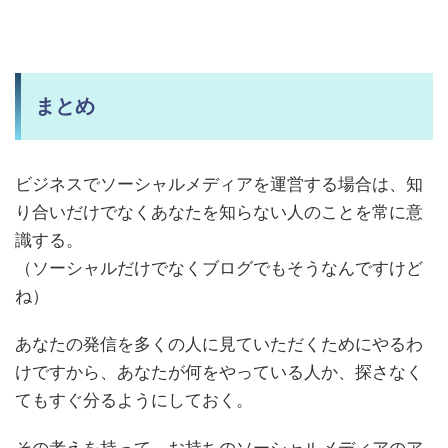
まとめ
ビジネスでソーシャルメディアを運営する場合は、知
り合いだけでなくあなたを知らない人のことを常に意
識する。
（ソーシャルだけでなくブログでもそうなんですけど
ね）
あなたの発信を多くの人に見ていただくためにやるわ
けですから、あなたが何をやっている人か、探さなく
てもすぐ分るようにしておく。
その考えを持って、お持ちのソーシャルメディアのア