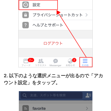
2. 以下のような選択メニューが出るので「アカ
ウント設定」をタッップ。