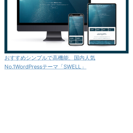
おすすめシンプルで高機能、国内人気
No.1WordPressテーマ「SWELL」