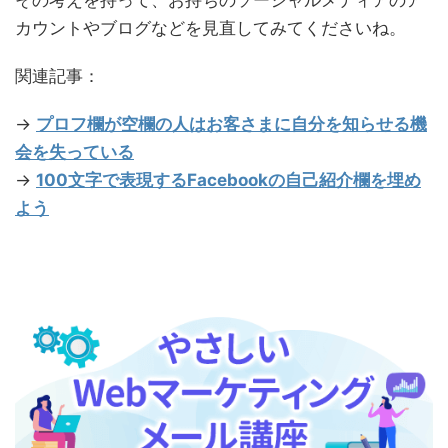
カウントやブログなどを見直してみてくださいね。
関連記事：
→
プロフ欄が空欄の人はお客さまに自分を知らせる機
会を失っている
→
100文字で表現するFacebookの自己紹介欄を埋め
よう