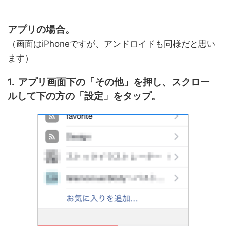
アプリの場合。
（画面はiPhoneですが、アンドロイドも同様だと思い
ます）
1. アプリ画面下の「その他」を押し、スクロー
ルして下の方の「設定」をタップ。