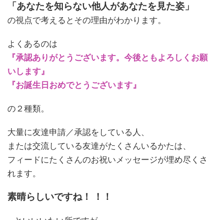
「あなたを知らない他人があなたを見た姿」
の視点で考えるとその理由がわかります。
よくあるのは
『承認ありがとうございます。今後ともよろしくお願
いします』
『お誕生日おめでとうございます』
の２種類。
大量に友達申請／承認をしている人、
または交流している友達がたくさんいるかたは、
フィードにたくさんのお祝いメッセージが埋め尽くさ
れます。
素晴らしいですね！ ！！