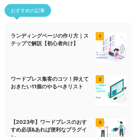
おすすめの記事
ランディングページの作り方｜ス
1
テップで解説【初心者向け】
ワードプレス集客のコツ！抑えて
2
おきたい11個のやるべきリスト
【2023年】ワードプレスのおす
3
すめ必須&あれば便利なプラグイ