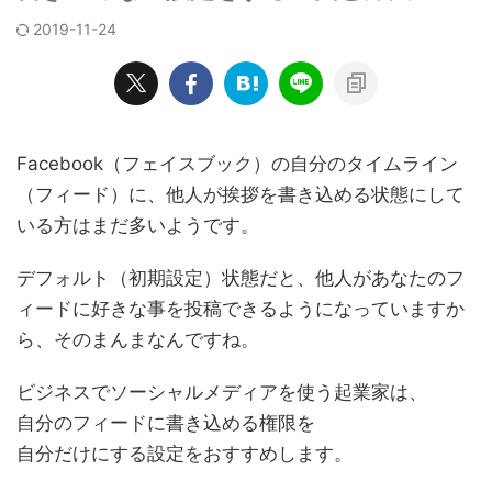
2019-11-24
Facebook（フェイスブック）の自分のタイムライン
（フィード）に、他人が挨拶を書き込める状態にして
いる方はまだ多いようです。
デフォルト（初期設定）状態だと、他人があなたのフ
ィードに好きな事を投稿できるようになっていますか
ら、そのまんまなんですね。
ビジネスでソーシャルメディアを使う起業家は、
自分のフィードに書き込める権限を
自分だけにする設定をおすすめします。