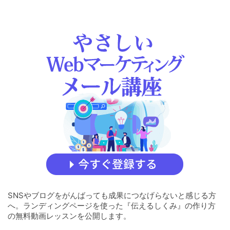
あう。つまり共有ができるわけで
す。 言葉は ...
SNSやブログをがんばっても成果につなげらないと感じる方
へ。ランディングページを使った『伝えるしくみ』の作り方
の無料動画レッスンを公開します。