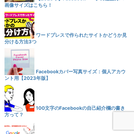
画像サイズはこちら！
ワードプレスで作られたサイトかどうか見
分ける方法3つ
Facebookカバー写真サイズ：個人アカウ
ント用【2023年版】
100文字のFacebookの自己紹介欄の書き
方って？