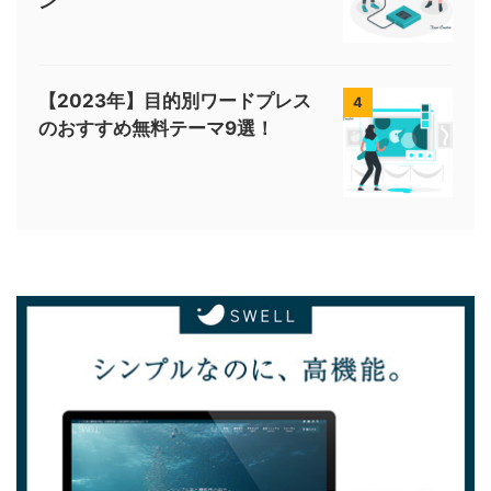
ン
【2023年】目的別ワードプレス
4
のおすすめ無料テーマ9選！