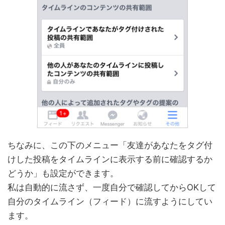
ちなみに、この下のメニュー「友達があなたをタグ付
けした投稿をタイムラインに表示する前に確認するか
どうか」も設定ができます。
私は自動的に流さず、一度自分で確認してからOKして
自分のタイムライン（フィード）に流すようにしてい
ます。