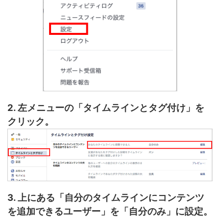
2. 左メニューの「タイムラインとタグ付け」を
クリック。
3. 上にある「自分のタイムラインにコンテンツ
を追加できるユーザー」を「自分のみ」に設定。