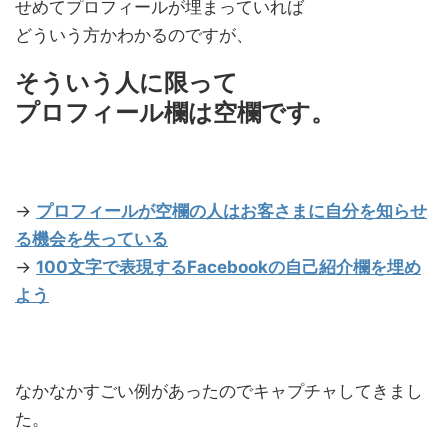
せめてプロフィールが埋まっていれば
どういう方かわかるのですが、
そういう人に限って
プロフィール欄は空欄です。
→
プロフィールが空欄の人はお客さまに自分を知らせ
る機会を失っている
→
100文字で表現するFacebookの自己紹介欄を埋め
よう
なかなかすごい例があったのでキャプチャしてきまし
た。