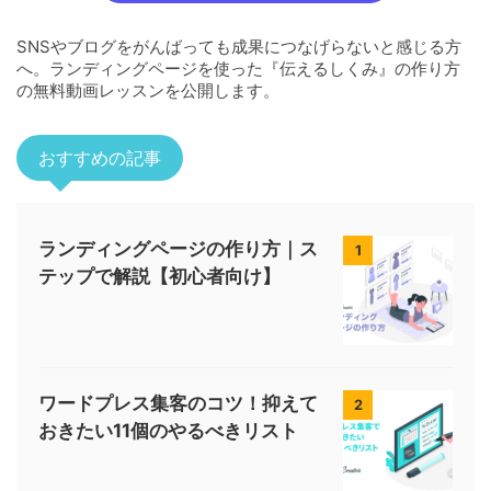
SNSやブログをがんばっても成果につなげらないと感じる方
へ。ランディングページを使った『伝えるしくみ』の作り方
の無料動画レッスンを公開します。
おすすめの記事
ランディングページの作り方｜ス
1
テップで解説【初心者向け】
ワードプレス集客のコツ！抑えて
2
おきたい11個のやるべきリスト