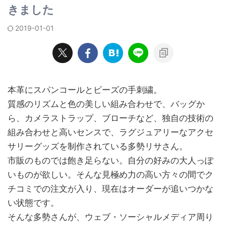
きました
2019-01-01
本革にスパンコールとビーズの手刺繍。
質感のリズムと色の美しい組み合わせで、バッグか
ら、カメラストラップ、ブローチなど、独自の技術の
組み合わせと高いセンスで、ラグジュアリーなアクセ
サリーグッズを制作されている多勢リサさん。
市販のものでは飽き足らない。自分の好みの大人っぽ
いものが欲しい。そんな見極め力の高い方々の間でク
チコミでの注文が入り、現在はオーダーが追いつかな
い状態です。
そんな多勢さんが、ウェブ・ソーシャルメディア周り