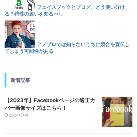
フェイスブックとブログ、どう使い分け
る？特性の違いを知るべし
アメブロでは知らないうちに競合を宣伝し
てしまう可能性がある
新着記事
【2023年】Facebookページの適正カ
バー画像サイズはこちら！
2024/3/14