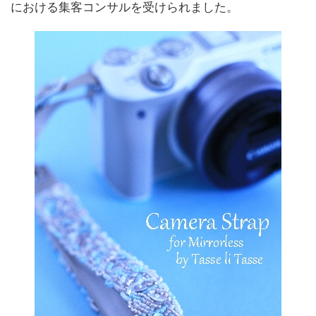
における集客コンサルを受けられました。