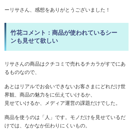
ーリサさん、感想をありがとうございました！
竹花コメント：商品が使われているシー
ンも見せて欲しい
リサさんの商品はクチコミで売れるチカラがすでにあ
るものなので、
あとはリアルでお会いできないお客さまにどれだけ世
界観、商品の魅力をに伝えていけるか、
見せていけるか、メディア運営の課題だけでした。
商品を使うのは「人」です。モノだけを見せているだ
けでは、なかなか伝わりにくいもの。