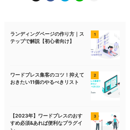
ランディングページの作り方｜ス
1
テップで解説【初心者向け】
ワードプレス集客のコツ！抑えて
2
おきたい11個のやるべきリスト
【2023年】ワードプレスのおす
3
すめ必須&あれば便利なプラグイ