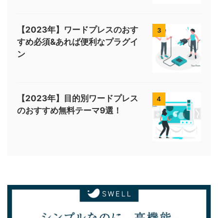
【2023年】ワードプレスのおす
3
すめ必須&あれば便利なプラグイ
ン
【2023年】目的別ワードプレス
4
のおすすめ無料テーマ9選！