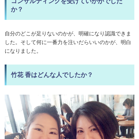
コンサルティングを受けていかがでした
か？
自分のどこが足りないのかが、明確になり認識できま
した。そして何に一番力を注いだらいいのかが、明白
になりました。
竹花 香はどんな人でしたか？