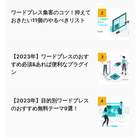
ワードプレス集客のコツ！抑えて
2
おきたい11個のやるべきリスト
【2023年】ワードプレスのおす
3
すめ必須&あれば便利なプラグイ
ン
【2023年】目的別ワードプレス
4
のおすすめ無料テーマ9選！