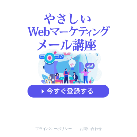
プライバシーポリシー
お問い合わせ