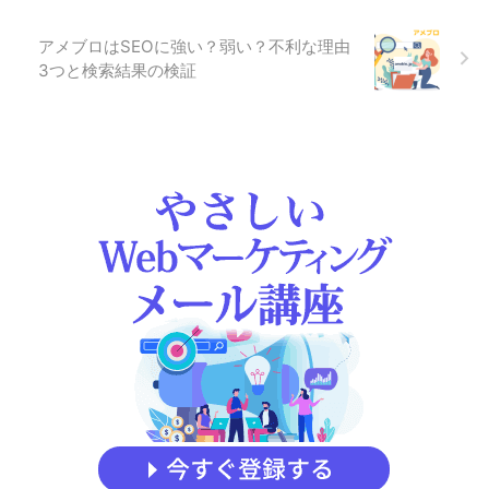
アメブロはSEOに強い？弱い？不利な理由
3つと検索結果の検証