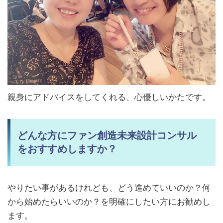
親身にアドバイスをしてくれる、心優しいかたです。
どんな方にファン創造未来設計コンサル
をおすすめしますか？
やりたい事があるけれども、どう進めていいのか？
何
から始めたらいいのか？を明確にしたい方にお勧めし
ます。