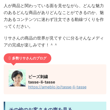
人が商品と関わっている面を見せながら、どんな魅力
のあるどんな商品がありどんなことができるのか、魅
力あるコンテンツに迷わず注文できる動線づくりを作
ってください。
リサさんの商品の世界が見てすぐに分るそんなメディ
アの完成が楽しみです！＾＾
多勢リサさんのブログ
ビーズ刺繍
tasse-li-tasse
https://ameblo.jp/tasse-li-tasse
その他のお客さまの声を見る