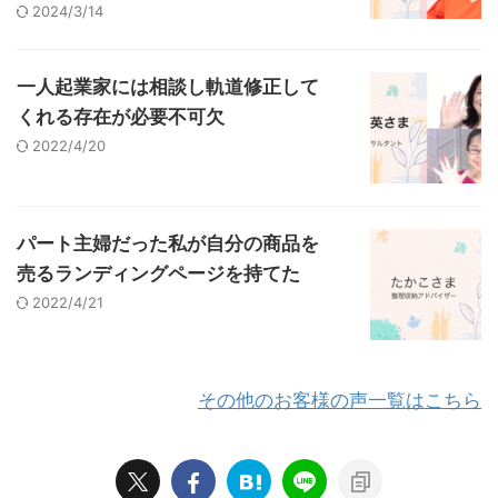
2024/3/14
一人起業家には相談し軌道修正して
くれる存在が必要不可欠
2022/4/20
パート主婦だった私が自分の商品を
売るランディングページを持てた
2022/4/21
その他のお客様の声一覧はこちら