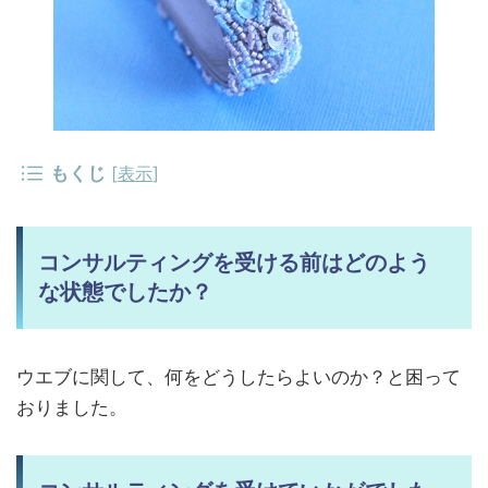
もくじ
[
表示
]
コンサルティングを受ける前はどのよう
な状態でしたか？
ウエブに関して、何をどうしたらよいのか？と困って
おりました。