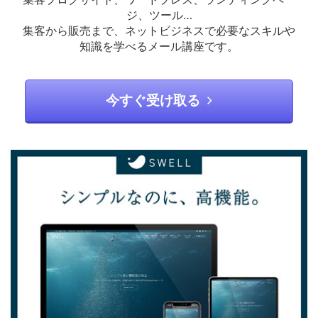
ジ、ツール…
集客から販売まで、ネットビジネスで必要なスキルや
知識を学べるメール講座です。
今すぐ受け取る