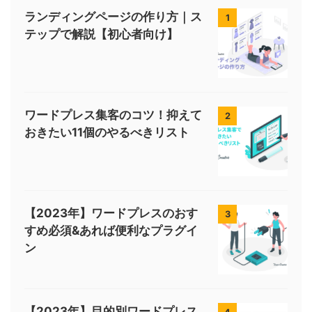
ランディングページの作り方｜ス
1
テップで解説【初心者向け】
ワードプレス集客のコツ！抑えて
2
おきたい11個のやるべきリスト
【2023年】ワードプレスのおす
3
すめ必須&あれば便利なプラグイ
ン
【2023年】目的別ワードプレス