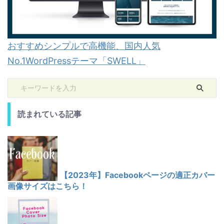
おすすめシンプルで高機能、国内人気
No.1WordPressテーマ「SWELL」
読まれている記事
【2023年】Facebookページの適正カバー
画像サイズはこちら！