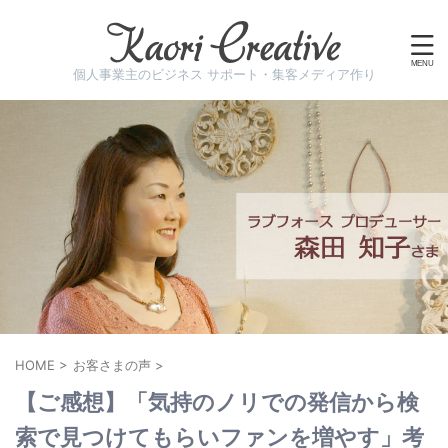
個人事業主のビジネス サポート・集客メディア作り
HOME
>
お客さまの声
>
【ご感想】「気持のノリでの発信から検
索で見つけてもらいファンを増やす」考