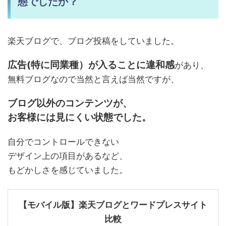
態でしたか？
楽天ブログで、ブログ投稿をしていました。
広告(特に同業種）が入ることに違和感
があり、
無料ブログなので当然と言えば当然ですが、
ブログ以外のコンテンツが、
お客様には見にくい状態でした。
自分でコントロールできない
デザイン上の項目があるなど、
もどかしさを感じていました。
【モバイル版】楽天ブログとワードプレスサイト
比較