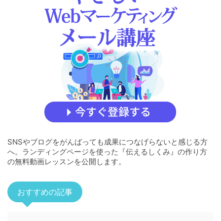
SNSやブログをがんばっても成果につなげらないと感じる方
へ。ランディングページを使った『伝えるしくみ』の作り方
の無料動画レッスンを公開します。
おすすめの記事