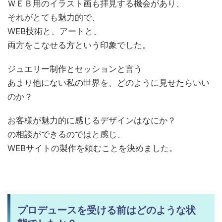
ＷＥＢ用のイラスト画も拝見する機会があり、
それがとても魅力的で、
WEB技術と、アートと、
両方をこなせる方という印象でした。
ジュエリー制作とセッションと言う
あまり他にない私の世界を、どのように見せたらいい
のか？
お客様が魅力的に感じるデザインはなにか？
の相談ができるのではと感じ、
WEBサイトの製作を頼むことを決めました。
プロデュースを受ける前はどのような状