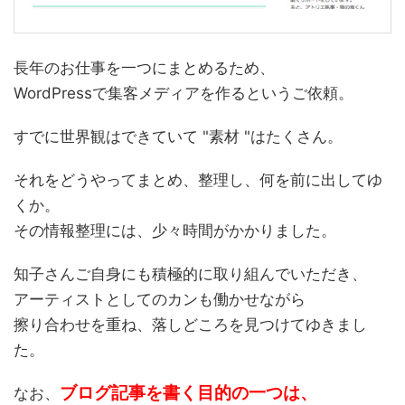
長年のお仕事を一つにまとめるため、
WordPressで集客メディアを作るというご依頼。
すでに世界観はできていて "素材 "はたくさん。
それをどうやってまとめ、整理し、何を前に出してゆ
くか。
その情報整理には、少々時間がかかりました。
知子さんご自身にも積極的に取り組んでいただき、
アーティストとしてのカンも働かせながら
擦り合わせを重ね、落しどころを見つけてゆきまし
た。
ブログ記事を書く目的の一つは、
なお、