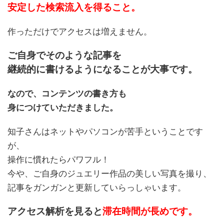
安定した検索流入を得ること。
作っただけでアクセスは増えません。
ご自身でそのような記事を
継続的に書けるようになることが大事です。
なので、コンテンツの書き方も
身につけていただきました。
知子さんはネットやパソコンが苦手ということです
が、
操作に慣れたらパワフル！
今や、ご自身のジュエリー作品の美しい写真を撮り、
記事をガンガンと更新していらっしゃいます。
アクセス解析を見ると
滞在時間が長めです。