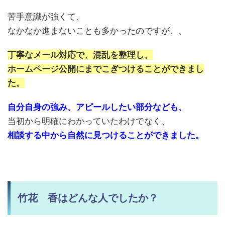
苦手意識が強くて、
なかなか進まないことも多かったのですが、、
丁寧なメール対応で、混乱を整理し、
ホームページ公開にまでこぎつけることができまし
た。
自分自身の強み、アピールしたい部分なども、
当初から明確にわかっていたわけでなく、
相談する中から自然に見つけることができました。
竹花 香はどんな人でしたか？