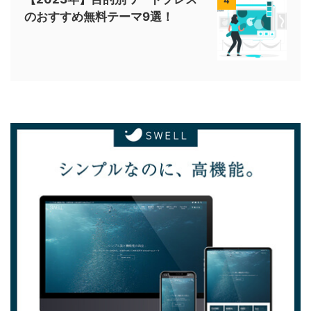
4
のおすすめ無料テーマ9選！