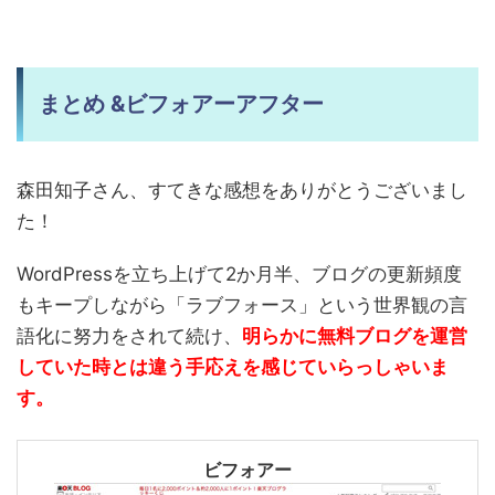
まとめ &ビフォアーアフター
森田知子さん、すてきな感想をありがとうございまし
た！
WordPressを立ち上げて2か月半、ブログの更新頻度
もキープしながら「ラブフォース」という世界観の言
語化に努力をされて続け、
明らかに無料ブログを運営
していた時とは違う手応えを感じていらっしゃいま
す。
ビフォアー