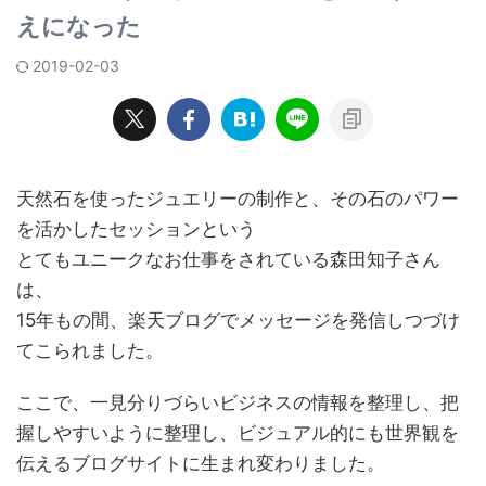
えになった
2019-02-03
天然石を使ったジュエリーの制作と、その石のパワー
を活かしたセッションという
とてもユニークなお仕事をされている森田知子さん
は、
15年もの間、楽天ブログでメッセージを発信しつづけ
てこられました。
ここで、一見分りづらいビジネスの情報を整理し、把
握しやすいように整理し、ビジュアル的にも世界観を
伝えるブログサイトに生まれ変わりました。