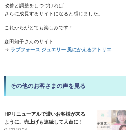
改善と調整をしつづければ
さらに成長するサイトになると感じました。
これからがとても楽しみです！
森田知子さんのサイト
→
ラブフォース ジュエリー 風にかえるアトリエ
その他のお客さまの声を見る
HPリニューアルで濃いお客様が来る
ように。売上げも連続して大台に！
2024/3/14