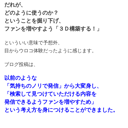
だれが、
どのように使うのか？
ということを掘り下げ、
ファンを増やすよう「３Ｄ構築する！」
といういい意味で予想外、
目からウロコ体験だったように感じます。
ブログ投稿は、
以前のような
「気持ちのノリで発信」から大変身し、
「検索して見つけていただける内容を
発信できるようファンを増やすため」
という考え方を身につけることができました。