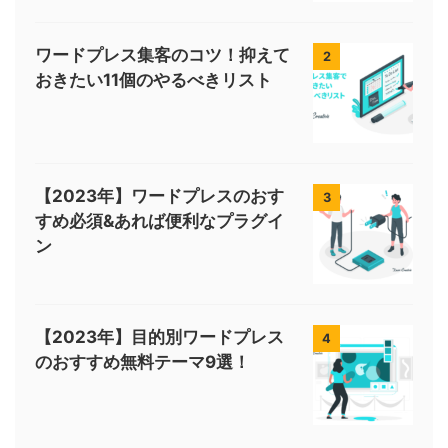
ワードプレス集客のコツ！抑えて
2
おきたい11個のやるべきリスト
【2023年】ワードプレスのおす
3
すめ必須&あれば便利なプラグイ
ン
【2023年】目的別ワードプレス
4
のおすすめ無料テーマ9選！