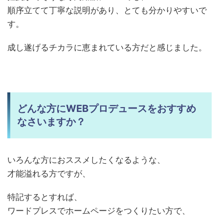
順序立てて丁寧な説明があり、とても分かりやすいで
す。
成し遂げるチカラに恵まれている方だと感じました。
どんな方にWEBプロデュースをおすすめ
なさいますか？
いろんな方におススメしたくなるような、
才能溢れる方ですが、
特記するとすれば、
ワードプレスでホームページをつくりたい方で、