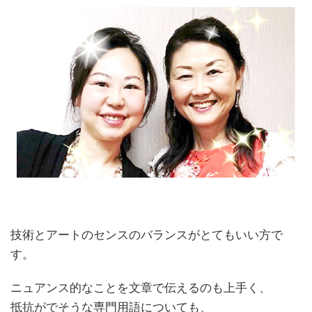
技術とアートのセンスのバランスがとてもいい方で
す。
ニュアンス的なことを文章で伝えるのも上手く、
抵抗がでそうな専門用語についても、