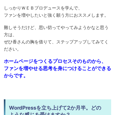
しっかりＷＥＢプロデュースを学んで、
ファンを増やしたいと強く願う方におススメします。
難しそうだけど、思い切ってやってみようかなと思う
方は、
ぜひ香さんの胸を借りて、ステップアップしてみてく
ださい。
ホームページをつくるプロセスそのものから、
ファンを増やせる思考を身につけることができる
からです。
WordPressを立ち上げて2か月半。どの
ような感じを受けますか？