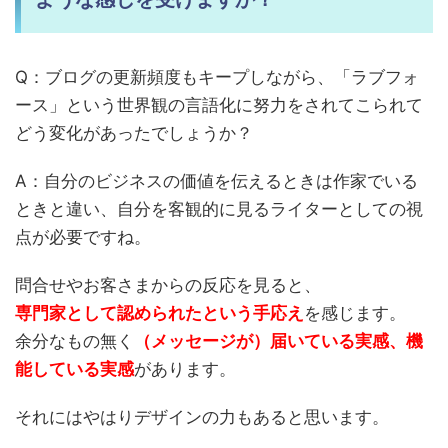
Q：ブログの更新頻度もキープしながら、「ラブフォ
ース」という世界観の言語化に努力をされてこられて
どう変化があったでしょうか？
A：自分のビジネスの価値を伝えるときは作家でいる
ときと違い、自分を客観的に見るライターとしての視
点が必要ですね。
問合せやお客さまからの反応を見ると、
専門家として認められたという手応え
を感じます。
余分なもの無く
（メッセージが）届いている実感、機
能している実感
があります。
それにはやはりデザインの力もあると思います。