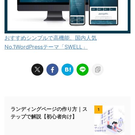
おすすめシンプルで高機能、国内人気
No.1WordPressテーマ「SWELL」
ランディングページの作り方｜ス
1
テップで解説【初心者向け】