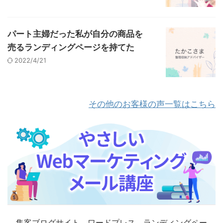
パート主婦だった私が自分の商品を
売るランディングページを持てた
2022/4/21
その他のお客様の声一覧はこちら
集客ブログサイト、ワードプレス、ランディングペー