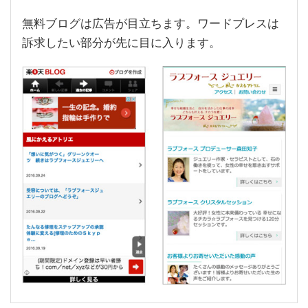
無料ブログは広告が目立ちます。ワードプレスは
訴求したい部分が先に目に入ります。