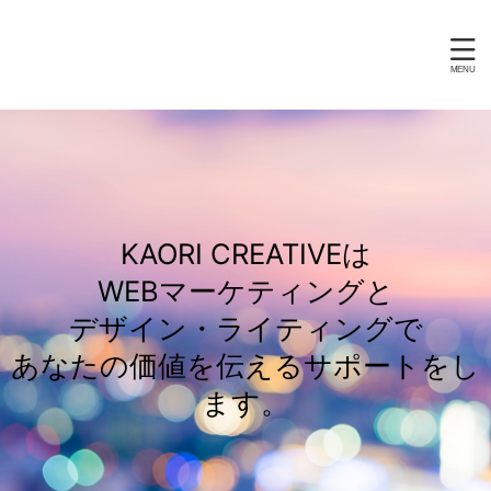
KAORI CREATIVEは
WEBマーケティングと
デザイン・ライティングで
あなたの価値を伝えるサポートをし
ます。